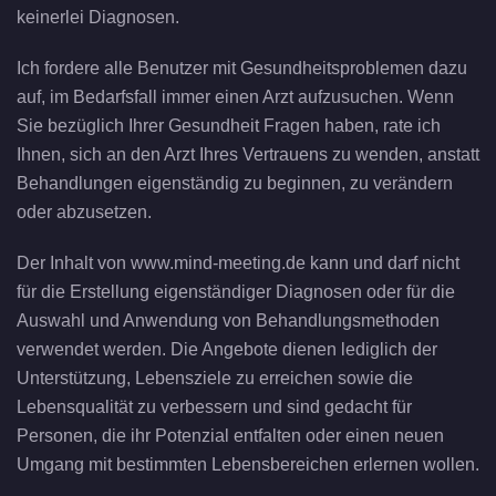
keinerlei Diagnosen.
Ich fordere alle Benutzer mit Gesundheitsproblemen dazu
auf, im Bedarfsfall immer einen Arzt aufzusuchen. Wenn
Sie bezüglich Ihrer Gesundheit Fragen haben, rate ich
Ihnen, sich an den Arzt Ihres Vertrauens zu wenden, anstatt
Behandlungen eigenständig zu beginnen, zu verändern
oder abzusetzen.
Der Inhalt von www.mind-meeting.de kann und darf nicht
für die Erstellung eigenständiger Diagnosen oder für die
Auswahl und Anwendung von Behandlungsmethoden
verwendet werden. Die Angebote dienen lediglich der
Unterstützung, Lebensziele zu erreichen sowie die
Lebensqualität zu verbessern und sind gedacht für
Personen, die ihr Potenzial entfalten oder einen neuen
Umgang mit bestimmten Lebensbereichen erlernen wollen.