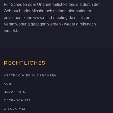
Für Schäden oder Unannehmlichkeiten, die durch den
Gebrauch oder Missbrauch meiner Informationen
entstehen, kann www.mind-meeting.de nicht zur
Verantwortung gezogen werden - weder direkt noch
indirekt.
RECHTLICHES
VERTRAG HIER WIDERRUFEN
AGB
IMPRESSUM
DATENSCHUTZ
DISCLAIMER