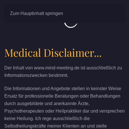
Zum Hauptinhalt springen
Medical Disclaimer...
Der Inhalt von www.mind-meeting.de ist ausschließlich zu
Informationszwecken bestimmt.
Die Informationen und Angebote stellen in keinster Weise
Ersatz für professionelle Beratungen oder Behandlungen
durch ausgebildete und anerkannte Ärzte,
Psychotherapeuten oder Heilpraktiker dar und versprechen
keine Heilung. Ich rege ausschließlich die
Selbstheilungskräfte meiner Klienten an und stelle