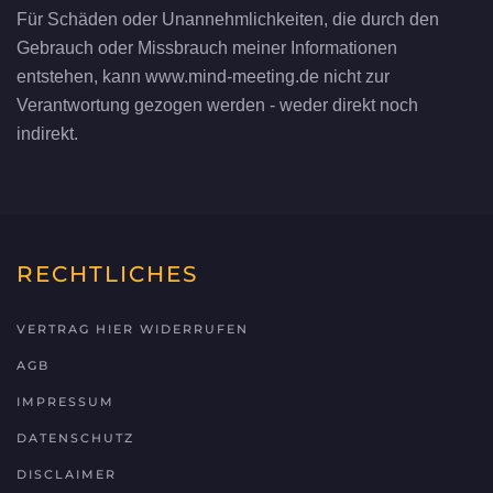
Für Schäden oder Unannehmlichkeiten, die durch den
Gebrauch oder Missbrauch meiner Informationen
entstehen, kann www.mind-meeting.de nicht zur
Verantwortung gezogen werden - weder direkt noch
indirekt.
RECHTLICHES
VERTRAG HIER WIDERRUFEN
AGB
IMPRESSUM
DATENSCHUTZ
DISCLAIMER