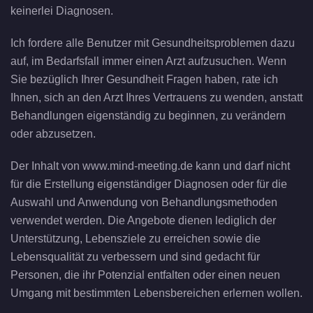
keinerlei Diagnosen.
Ich fordere alle Benutzer mit Gesundheitsproblemen dazu
auf, im Bedarfsfall immer einen Arzt aufzusuchen. Wenn
Sie bezüglich Ihrer Gesundheit Fragen haben, rate ich
Ihnen, sich an den Arzt Ihres Vertrauens zu wenden, anstatt
Behandlungen eigenständig zu beginnen, zu verändern
oder abzusetzen.
Der Inhalt von www.mind-meeting.de kann und darf nicht
für die Erstellung eigenständiger Diagnosen oder für die
Auswahl und Anwendung von Behandlungsmethoden
verwendet werden. Die Angebote dienen lediglich der
Unterstützung, Lebensziele zu erreichen sowie die
Lebensqualität zu verbessern und sind gedacht für
Personen, die ihr Potenzial entfalten oder einen neuen
Umgang mit bestimmten Lebensbereichen erlernen wollen.