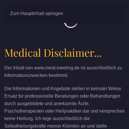
Zum Hauptinhalt springen
Medical Disclaimer...
Der Inhalt von www.mind-meeting.de ist ausschließlich zu
Informationszwecken bestimmt.
Die Informationen und Angebote stellen in keinster Weise
Ersatz für professionelle Beratungen oder Behandlungen
durch ausgebildete und anerkannte Ärzte,
Psychotherapeuten oder Heilpraktiker dar und versprechen
keine Heilung. Ich rege ausschließlich die
Selbstheilungskräfte meiner Klienten an und stelle