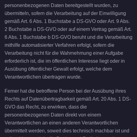
personenbezogenen Daten bereitgestellt wurden, zu
übermitteln, sofern die Verarbeitung auf der Einwilligung
gemäß Art. 6 Abs. 1 Buchstabe a DS-GVO oder Art. 9 Abs.
2 Buchstabe a DS-GVO oder auf einem Vertrag gemäß Art.
6 Abs. 1 Buchstabe b DS-GVO beruht und die Verarbeitung
mithilfe automatisierter Verfahren erfolgt, sofern die
Verarbeitung nicht für die Wahrnehmung einer Aufgabe
erforderlich ist, die im öffentlichen Interesse liegt oder in
Ausübung öffentlicher Gewalt erfolgt, welche dem
Verantwortlichen übertragen wurde.
Ferner hat die betroffene Person bei der Ausübung ihres
Rechts auf Datenübertragbarkeit gemäß Art. 20 Abs. 1 DS-
GVO das Recht, zu erwirken, dass die
personenbezogenen Daten direkt von einem
Verantwortlichen an einen anderen Verantwortlichen
übermittelt werden, soweit dies technisch machbar ist und