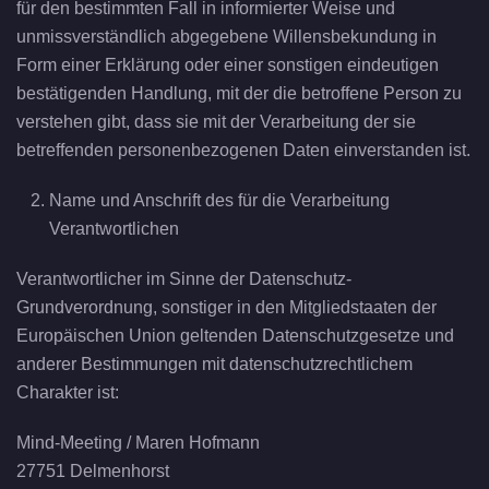
für den bestimmten Fall in informierter Weise und
unmissverständlich abgegebene Willensbekundung in
Form einer Erklärung oder einer sonstigen eindeutigen
bestätigenden Handlung, mit der die betroffene Person zu
verstehen gibt, dass sie mit der Verarbeitung der sie
betreffenden personenbezogenen Daten einverstanden ist.
Name und Anschrift des für die Verarbeitung
Verantwortlichen
Verantwortlicher im Sinne der Datenschutz-
Grundverordnung, sonstiger in den Mitgliedstaaten der
Europäischen Union geltenden Datenschutzgesetze und
anderer Bestimmungen mit datenschutzrechtlichem
Charakter ist:
Mind-Meeting / Maren Hofmann
27751 Delmenhorst