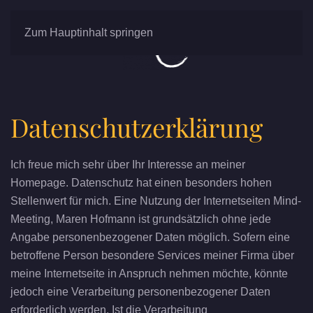
Zum Hauptinhalt springen
Datenschutzerklärung
Ich freue mich sehr über Ihr Interesse an meiner
Homepage. Datenschutz hat einen besonders hohen
Stellenwert für mich. Eine Nutzung der Internetseiten Mind-
Meeting, Maren Hofmann ist grundsätzlich ohne jede
Angabe personenbezogener Daten möglich. Sofern eine
betroffene Person besondere Services meiner Firma über
meine Internetseite in Anspruch nehmen möchte, könnte
jedoch eine Verarbeitung personenbezogener Daten
erforderlich werden. Ist die Verarbeitung