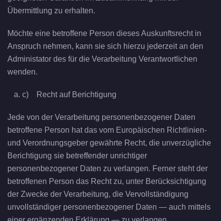
Übermittlung zu erhalten.
Möchte eine betroffene Person dieses Auskunftsrecht in
Anspruch nehmen, kann sie sich hierzu jederzeit an den
Administator des für die Verarbeitung Verantwortlichen
wenden.
c) Recht auf Berichtigung
Jede von der Verarbeitung personenbezogener Daten
betroffene Person hat das vom Europäischen Richtlinien-
und Verordnungsgeber gewährte Recht, die unverzügliche
Berichtigung sie betreffender unrichtiger
personenbezogener Daten zu verlangen. Ferner steht der
betroffenen Person das Recht zu, unter Berücksichtigung
der Zwecke der Verarbeitung, die Vervollständigung
unvollständiger personenbezogener Daten — auch mittels
einer ergänzenden Erklärung — zu verlangen.