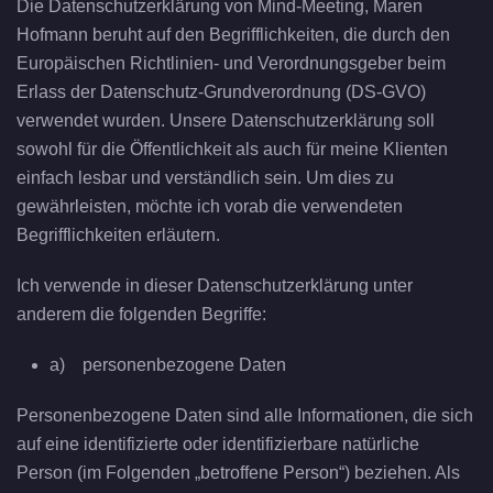
Die Datenschutzerklärung von Mind-Meeting, Maren
Hofmann beruht auf den Begrifflichkeiten, die durch den
Europäischen Richtlinien- und Verordnungsgeber beim
Erlass der Datenschutz-Grundverordnung (DS-GVO)
verwendet wurden. Unsere Datenschutzerklärung soll
sowohl für die Öffentlichkeit als auch für meine Klienten
einfach lesbar und verständlich sein. Um dies zu
gewährleisten, möchte ich vorab die verwendeten
Begrifflichkeiten erläutern.
Ich verwende in dieser Datenschutzerklärung unter
anderem die folgenden Begriffe:
a) personenbezogene Daten
Personenbezogene Daten sind alle Informationen, die sich
auf eine identifizierte oder identifizierbare natürliche
Person (im Folgenden „betroffene Person“) beziehen. Als