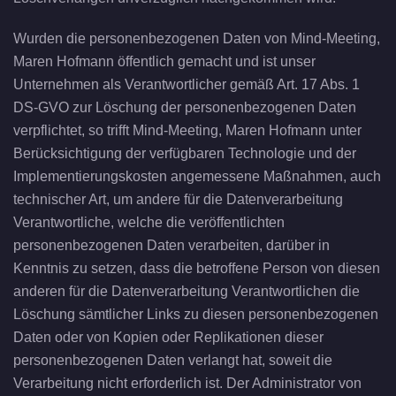
Wurden die personenbezogenen Daten von Mind-Meeting,
Maren Hofmann öffentlich gemacht und ist unser
Unternehmen als Verantwortlicher gemäß Art. 17 Abs. 1
DS-GVO zur Löschung der personenbezogenen Daten
verpflichtet, so trifft Mind-Meeting, Maren Hofmann unter
Berücksichtigung der verfügbaren Technologie und der
Implementierungskosten angemessene Maßnahmen, auch
technischer Art, um andere für die Datenverarbeitung
Verantwortliche, welche die veröffentlichten
personenbezogenen Daten verarbeiten, darüber in
Kenntnis zu setzen, dass die betroffene Person von diesen
anderen für die Datenverarbeitung Verantwortlichen die
Löschung sämtlicher Links zu diesen personenbezogenen
Daten oder von Kopien oder Replikationen dieser
personenbezogenen Daten verlangt hat, soweit die
Verarbeitung nicht erforderlich ist. Der Administrator von