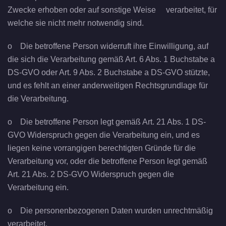
Zwecke erhoben oder auf sonstige Weise verarbeitet, für
welche sie nicht mehr notwendig sind.
o Die betroffene Person widerruft ihre Einwilligung, auf
die sich die Verarbeitung gemäß Art. 6 Abs. 1 Buchstabe a
DS-GVO oder Art. 9 Abs. 2 Buchstabe a DS-GVO stützte,
und es fehlt an einer anderweitigen Rechtsgrundlage für
die Verarbeitung.
o Die betroffene Person legt gemäß Art. 21 Abs. 1 DS-
GVO Widerspruch gegen die Verarbeitung ein, und es
liegen keine vorrangigen berechtigten Gründe für die
Verarbeitung vor, oder die betroffene Person legt gemäß
Art. 21 Abs. 2 DS-GVO Widerspruch gegen die
Verarbeitung ein.
o Die personenbezogenen Daten wurden unrechtmäßig
verarbeitet.