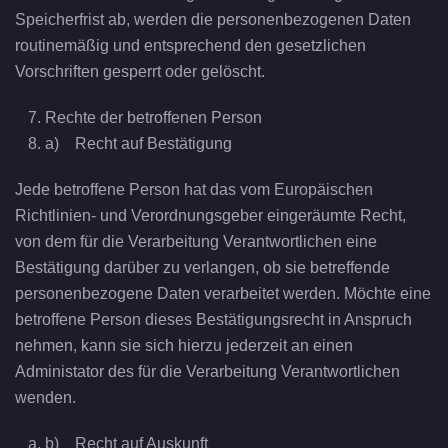
Speicherfrist ab, werden die personenbezogenen Daten
routinemäßig und entsprechend den gesetzlichen
Vorschriften gesperrt oder gelöscht.
Rechte der betroffenen Person
a) Recht auf Bestätigung
Jede betroffene Person hat das vom Europäischen
Richtlinien- und Verordnungsgeber eingeräumte Recht,
von dem für die Verarbeitung Verantwortlichen eine
Bestätigung darüber zu verlangen, ob sie betreffende
personenbezogene Daten verarbeitet werden. Möchte eine
betroffene Person dieses Bestätigungsrecht in Anspruch
nehmen, kann sie sich hierzu jederzeit an einen
Administator des für die Verarbeitung Verantwortlichen
wenden.
b) Recht auf Auskunft