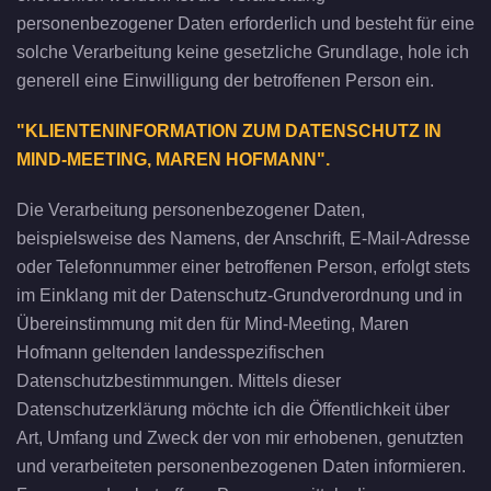
personenbezogener Daten erforderlich und besteht für eine
solche Verarbeitung keine gesetzliche Grundlage, hole ich
generell eine Einwilligung der betroffenen Person ein.
"KLIENTENINFORMATION ZUM DATENSCHUTZ IN
MIND-MEETING, MAREN HOFMANN".
Die Verarbeitung personenbezogener Daten,
beispielsweise des Namens, der Anschrift, E-Mail-Adresse
oder Telefonnummer einer betroffenen Person, erfolgt stets
im Einklang mit der Datenschutz-Grundverordnung und in
Übereinstimmung mit den für Mind-Meeting, Maren
Hofmann geltenden landesspezifischen
Datenschutzbestimmungen. Mittels dieser
Datenschutzerklärung möchte ich die Öffentlichkeit über
Art, Umfang und Zweck der von mir erhobenen, genutzten
und verarbeiteten personenbezogenen Daten informieren.