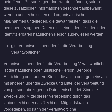
betroffenen Person zugeordnet werden können, sofern
diese zusätzlichen Informationen gesondert aufbewahrt
werden und technischen und organisatorischen
Maßnahmen unterliegen, die gewährleisten, dass die
personenbezogenen Daten nicht einer identifizierten oder
identifizierbaren natürlichen Person zugewiesen werden.
g) Verantwortlicher oder für die Verarbeitung
Verantwortlicher
Verantwortlicher oder für die Verarbeitung Verantwortlicher
ist die natürliche oder juristische Person, Behörde,
Einrichtung oder andere Stelle, die allein oder gemeinsam
mit anderen über die Zwecke und Mittel der Verarbeitung
von personenbezogenen Daten entscheidet. Sind die
Zwecke und Mittel dieser Verarbeitung durch das
Unionsrecht oder das Recht der Mitgliedstaaten
vorgegeben, so kann der Verantwortliche