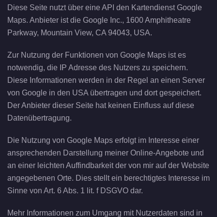
Diese Seite nutzt über eine API den Kartendienst Google
Maps. Anbieter ist die Google Inc., 1600 Amphitheatre
Parkway, Mountain View, CA 94043, USA.
Zur Nutzung der Funktionen von Google Maps ist es
notwendig, die IP Adresse des Nutzers zu speichern.
Diese Informationen werden in der Regel an einen Server
von Google in den USA übertragen und dort gespeichert.
Der Anbieter dieser Seite hat keinen Einfluss auf diese
Datenübertragung.
Die Nutzung von Google Maps erfolgt im Interesse einer
ansprechenden Darstellung meiner Online-Angebote und
an einer leichten Auffindbarkeit der von mir auf der Website
angegebenen Orte. Dies stellt ein berechtigtes Interesse im
Sinne von Art. 6 Abs. 1 lit. f DSGVO dar.
Mehr Informationen zum Umgang mit Nutzerdaten sind in