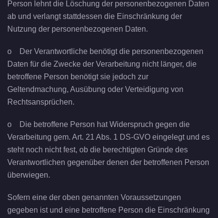
Person lehnt die Löschung der personenbezogenen Daten
ab und verlangt stattdessen die Einschränkung der
Nutzung der personenbezogenen Daten.
o Der Verantwortliche benötigt die personenbezogenen
Daten für die Zwecke der Verarbeitung nicht länger, die
betroffene Person benötigt sie jedoch zur
Geltendmachung, Ausübung oder Verteidigung von
Rechtsansprüchen.
o Die betroffene Person hat Widerspruch gegen die
Verarbeitung gem. Art. 21 Abs. 1 DS-GVO eingelegt und es
steht noch nicht fest, ob die berechtigten Gründe des
Verantwortlichen gegenüber denen der betroffenen Person
überwiegen.
Sofern eine der oben genannten Voraussetzungen
gegeben ist und eine betroffene Person die Einschränkung