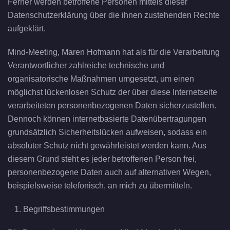
Ferner werden betroffene Personen mittels dieser
Datenschutzerklärung über die ihnen zustehenden Rechte
aufgeklärt.
Mind-Meeting, Maren Hofmann hat als für die Verarbeitung
Verantwortlicher zahlreiche technische und
organisatorische Maßnahmen umgesetzt, um einen
möglichst lückenlosen Schutz der über diese Internetseite
verarbeiteten personenbezogenen Daten sicherzustellen.
Dennoch können internetbasierte Datenübertragungen
grundsätzlich Sicherheitslücken aufweisen, sodass ein
absoluter Schutz nicht gewährleistet werden kann. Aus
diesem Grund steht es jeder betroffenen Person frei,
personenbezogene Daten auch auf alternativen Wegen,
beispielsweise telefonisch, an mich zu übermitteln.
Begriffsbestimmungen