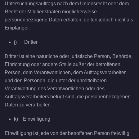
Untersuchungsauftrags nach dem Unionsrecht oder dem
Recht der Mitgliedstaaten möglicherweise
personenbezogene Daten erhalten, gelten jedoch nicht als
Empfänger.
j) Dritter
Dritter ist eine natürliche oder juristische Person, Behörde,
Einrichtung oder andere Stelle außer der betroffenen
Person, dem Verantwortlichen, dem Auftragsverarbeiter
und den Personen, die unter der unmittelbaren
Verantwortung des Verantwortlichen oder des
Auftragsverarbeiters befugt sind, die personenbezogenen
Daten zu verarbeiten.
k) Einwilligung
Einwilligung ist jede von der betroffenen Person freiwillig