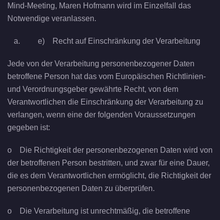
Mind-Meeting, Maren Hofmann wird im Einzelfall das
Notwendige veranlassen.
e) Recht auf Einschränkung der Verarbeitung
Jede von der Verarbeitung personenbezogener Daten
betroffene Person hat das vom Europäischen Richtlinien-
und Verordnungsgeber gewährte Recht, von dem
Verantwortlichen die Einschränkung der Verarbeitung zu
verlangen, wenn eine der folgenden Voraussetzungen
gegeben ist:
o Die Richtigkeit der personenbezogenen Daten wird von
der betroffenen Person bestritten, und zwar für eine Dauer,
die es dem Verantwortlichen ermöglicht, die Richtigkeit der
personenbezogenen Daten zu überprüfen.
o Die Verarbeitung ist unrechtmäßig, die betroffene