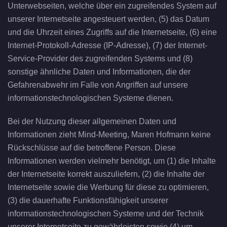
Unterwebseiten, welche über ein zugreifendes System auf
unserer Internetseite angesteuert werden, (5) das Datum
und die Uhrzeit eines Zugriffs auf die Internetseite, (6) eine
Internet-Protokoll-Adresse (IP-Adresse), (7) der Internet-
Service-Provider des zugreifenden Systems und (8)
sonstige ähnliche Daten und Informationen, die der
Gefahrenabwehr im Falle von Angriffen auf unsere
informationstechnologischen Systeme dienen.
Bei der Nutzung dieser allgemeinen Daten und
Informationen zieht Mind-Meeting, Maren Hofmann keine
Rückschlüsse auf die betroffene Person. Diese
Informationen werden vielmehr benötigt, um (1) die Inhalte
der Internetseite korrekt auszuliefern, (2) die Inhalte der
Internetseite sowie die Werbung für diese zu optimieren,
(3) die dauerhafte Funktionsfähigkeit unserer
informationstechnologischen Systeme und der Technik
unserer Internetseite zu gewährleisten sowie (4) um