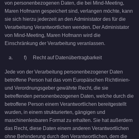
von personenbezogenen Daten, die bei Mind-Meeting,
Maren Hofmann gespeichert sind, verlangen möchte, kann
sie sich hierzu jederzeit an den Administator des für die
Verarbeitung Verantwortlichen wenden. Der Administator
von Mind-Meeting, Maren Hofmann wird die
Einschränkung der Verarbeitung veranlassen.
f) Recht auf Datenübertragbarkeit
Jede von der Verarbeitung personenbezogener Daten
betroffene Person hat das vom Europäischen Richtlinien-
und Verordnungsgeber gewährte Recht, die sie
betreffenden personenbezogenen Daten, welche durch die
betroffene Person einem Verantwortlichen bereitgestellt
wurden, in einem strukturierten, gängigen und
maschinenlesbaren Format zu erhalten. Sie hat außerdem
das Recht, diese Daten einem anderen Verantwortlichen
ohne Behinderung durch den Verantwortlichen, dem die