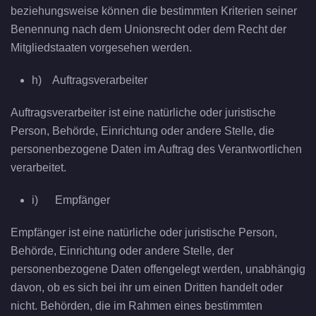
beziehungsweise können die bestimmten Kriterien seiner
Benennung nach dem Unionsrecht oder dem Recht der
Mitgliedstaaten vorgesehen werden.
h) Auftragsverarbeiter
Auftragsverarbeiter ist eine natürliche oder juristische
Person, Behörde, Einrichtung oder andere Stelle, die
personenbezogene Daten im Auftrag des Verantwortlichen
verarbeitet.
i) Empfänger
Empfänger ist eine natürliche oder juristische Person,
Behörde, Einrichtung oder andere Stelle, der
personenbezogene Daten offengelegt werden, unabhängig
davon, ob es sich bei ihr um einen Dritten handelt oder
nicht. Behörden, die im Rahmen eines bestimmten