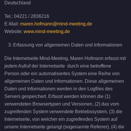
Deutschland
Tel.: 04221 / 2836216
E-Mail:
maren.hofmann@mind-meeting.de
Website:
www.mind-meeting.de
Erfassung von allgemeinen Daten und Informationen
Die Internetseite Mind-Meeting, Maren Hofmann erfasst mit
jedem Aufruf der Internetseite durch eine betroffene
Person oder ein automatisiertes System eine Reihe von
allgemeinen Daten und Informationen. Diese allgemeinen
Daten und Informationen werden in den Logfiles des
Servers gespeichert. Erfasst werden können die (1)
verwendeten Browsertypen und Versionen, (2) das vom
zugreifenden System verwendete Betriebssystem, (3) die
Internetseite, von welcher ein zugreifendes System auf
unsere Internetseite gelangt (sogenannte Referrer), (4) die