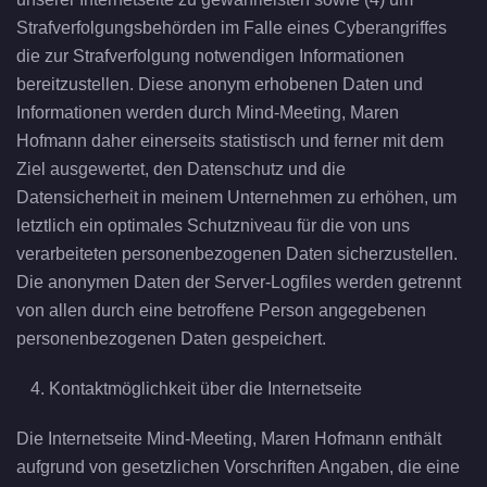
Strafverfolgungsbehörden im Falle eines Cyberangriffes
die zur Strafverfolgung notwendigen Informationen
bereitzustellen. Diese anonym erhobenen Daten und
Informationen werden durch Mind-Meeting, Maren
Hofmann daher einerseits statistisch und ferner mit dem
Ziel ausgewertet, den Datenschutz und die
Datensicherheit in meinem Unternehmen zu erhöhen, um
letztlich ein optimales Schutzniveau für die von uns
verarbeiteten personenbezogenen Daten sicherzustellen.
Die anonymen Daten der Server-Logfiles werden getrennt
von allen durch eine betroffene Person angegebenen
personenbezogenen Daten gespeichert.
Kontaktmöglichkeit über die Internetseite
Die Internetseite Mind-Meeting, Maren Hofmann enthält
aufgrund von gesetzlichen Vorschriften Angaben, die eine