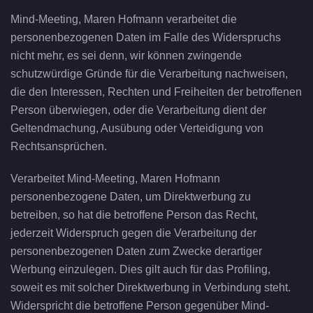
Mind-Meeting, Maren Hofmann verarbeitet die
personenbezogenen Daten im Falle des Widerspruchs
nicht mehr, es sei denn, wir können zwingende
schutzwürdige Gründe für die Verarbeitung nachweisen,
die den Interessen, Rechten und Freiheiten der betroffenen
Person überwiegen, oder die Verarbeitung dient der
Geltendmachung, Ausübung oder Verteidigung von
Rechtsansprüchen.
Verarbeitet Mind-Meeting, Maren Hofmann
personenbezogene Daten, um Direktwerbung zu
betreiben, so hat die betroffene Person das Recht,
jederzeit Widerspruch gegen die Verarbeitung der
personenbezogenen Daten zum Zwecke derartiger
Werbung einzulegen. Dies gilt auch für das Profiling,
soweit es mit solcher Direktwerbung in Verbindung steht.
Widerspricht die betroffene Person gegenüber Mind-