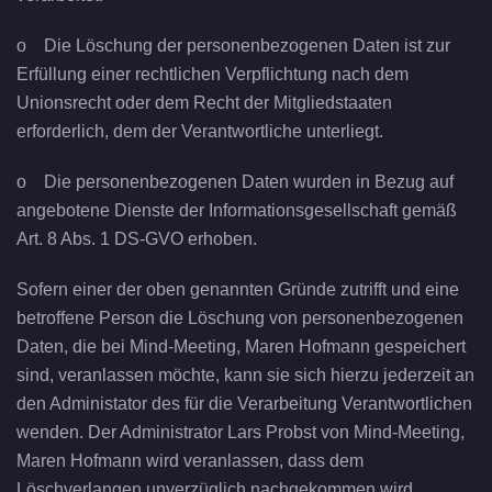
o Die Löschung der personenbezogenen Daten ist zur
Erfüllung einer rechtlichen Verpflichtung nach dem
Unionsrecht oder dem Recht der Mitgliedstaaten
erforderlich, dem der Verantwortliche unterliegt.
o Die personenbezogenen Daten wurden in Bezug auf
angebotene Dienste der Informationsgesellschaft gemäß
Art. 8 Abs. 1 DS-GVO erhoben.
Sofern einer der oben genannten Gründe zutrifft und eine
betroffene Person die Löschung von personenbezogenen
Daten, die bei Mind-Meeting, Maren Hofmann gespeichert
sind, veranlassen möchte, kann sie sich hierzu jederzeit an
den Administator des für die Verarbeitung Verantwortlichen
wenden. Der Administrator Lars Probst von Mind-Meeting,
Maren Hofmann wird veranlassen, dass dem
Löschverlangen unverzüglich nachgekommen wird.