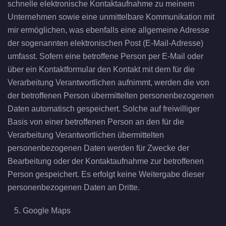
schnelle elektronische Kontaktaufnahme zu meinem
Unternehmen sowie eine unmittelbare Kommunikation mit
mir ermöglichen, was ebenfalls eine allgemeine Adresse
der sogenannten elektronischen Post (E-Mail-Adresse)
umfasst. Sofern eine betroffene Person per E-Mail oder
über ein Kontaktformular den Kontakt mit dem für die
Verarbeitung Verantwortlichen aufnimmt, werden die von
der betroffenen Person übermittelten personenbezogenen
Daten automatisch gespeichert. Solche auf freiwilliger
Basis von einer betroffenen Person an den für die
Verarbeitung Verantwortlichen übermittelten
personenbezogenen Daten werden für Zwecke der
Bearbeitung oder der Kontaktaufnahme zur betroffenen
Person gespeichert. Es erfolgt keine Weitergabe dieser
personenbezogenen Daten an Dritte.
Google Maps