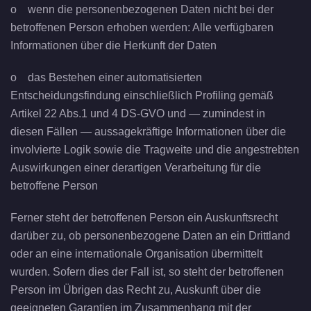
o wenn die personenbezogenen Daten nicht bei der
betroffenen Person erhoben werden: Alle verfügbaren
Informationen über die Herkunft der Daten
o das Bestehen einer automatisierten
Entscheidungsfindung einschließlich Profiling gemäß
Artikel 22 Abs.1 und 4 DS-GVO und — zumindest in
diesen Fällen — aussagekräftige Informationen über die
involvierte Logik sowie die Tragweite und die angestrebten
Auswirkungen einer derartigen Verarbeitung für die
betroffene Person
Ferner steht der betroffenen Person ein Auskunftsrecht
darüber zu, ob personenbezogene Daten an ein Drittland
oder an eine internationale Organisation übermittelt
wurden. Sofern dies der Fall ist, so steht der betroffenen
Person im Übrigen das Recht zu, Auskunft über die
geeigneten Garantien im Zusammenhang mit der