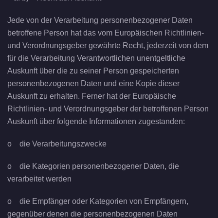
Jede von der Verarbeitung personenbezogener Daten
betroffene Person hat das vom Europäischen Richtlinien-
und Verordnungsgeber gewährte Recht, jederzeit von dem
für die Verarbeitung Verantwortlichen unentgeltliche
Auskunft über die zu seiner Person gespeicherten
personenbezogenen Daten und eine Kopie dieser
Auskunft zu erhalten. Ferner hat der Europäische
Richtlinien- und Verordnungsgeber der betroffenen Person
Auskunft über folgende Informationen zugestanden:
o die Verarbeitungszwecke
o die Kategorien personenbezogener Daten, die
verarbeitet werden
o die Empfänger oder Kategorien von Empfängern,
gegenüber denen die personenbezogenen Daten