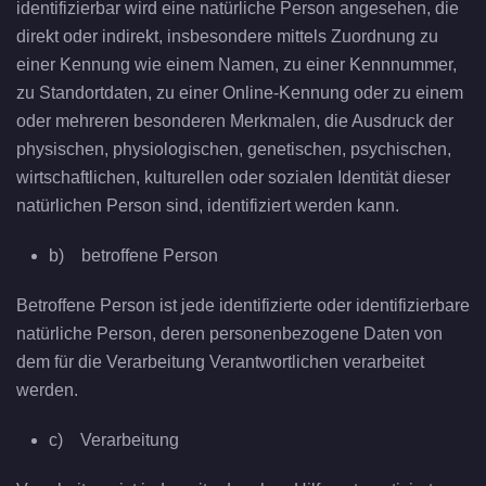
identifizierbar wird eine natürliche Person angesehen, die
direkt oder indirekt, insbesondere mittels Zuordnung zu
einer Kennung wie einem Namen, zu einer Kennnummer,
zu Standortdaten, zu einer Online-Kennung oder zu einem
oder mehreren besonderen Merkmalen, die Ausdruck der
physischen, physiologischen, genetischen, psychischen,
wirtschaftlichen, kulturellen oder sozialen Identität dieser
natürlichen Person sind, identifiziert werden kann.
b) betroffene Person
Betroffene Person ist jede identifizierte oder identifizierbare
natürliche Person, deren personenbezogene Daten von
dem für die Verarbeitung Verantwortlichen verarbeitet
werden.
c) Verarbeitung