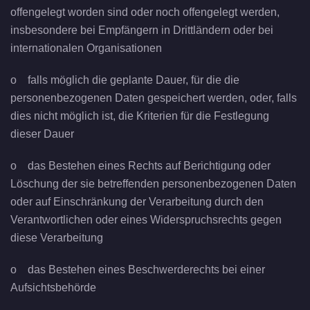
offengelegt worden sind oder noch offengelegt werden,
insbesondere bei Empfängern in Drittländern oder bei
internationalen Organisationen
o falls möglich die geplante Dauer, für die die
personenbezogenen Daten gespeichert werden, oder, falls
dies nicht möglich ist, die Kriterien für die Festlegung
dieser Dauer
o das Bestehen eines Rechts auf Berichtigung oder
Löschung der sie betreffenden personenbezogenen Daten
oder auf Einschränkung der Verarbeitung durch den
Verantwortlichen oder eines Widerspruchsrechts gegen
diese Verarbeitung
o das Bestehen eines Beschwerderechts bei einer
Aufsichtsbehörde