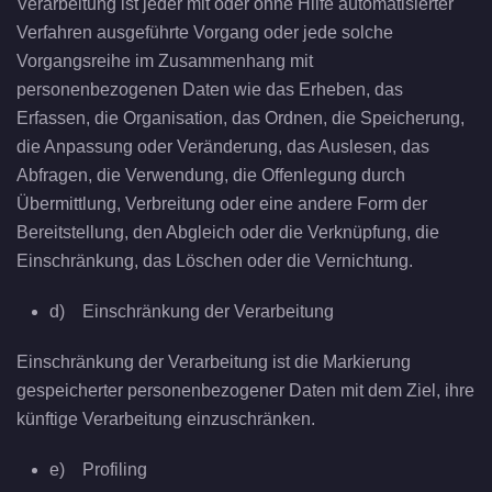
Verarbeitung ist jeder mit oder ohne Hilfe automatisierter
Verfahren ausgeführte Vorgang oder jede solche
Vorgangsreihe im Zusammenhang mit
personenbezogenen Daten wie das Erheben, das
Erfassen, die Organisation, das Ordnen, die Speicherung,
die Anpassung oder Veränderung, das Auslesen, das
Abfragen, die Verwendung, die Offenlegung durch
Übermittlung, Verbreitung oder eine andere Form der
Bereitstellung, den Abgleich oder die Verknüpfung, die
Einschränkung, das Löschen oder die Vernichtung.
d) Einschränkung der Verarbeitung
Einschränkung der Verarbeitung ist die Markierung
gespeicherter personenbezogener Daten mit dem Ziel, ihre
künftige Verarbeitung einzuschränken.
e) Profiling