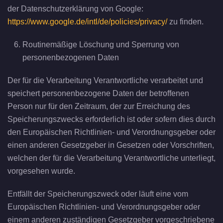
der Datenschutzerklärung von Google:
https://www.google.de/intl/de/policies/privacy/
zu finden.
Routinemäßige Löschung und Sperrung von
personenbezogenen Daten
Der für die Verarbeitung Verantwortliche verarbeitet und
speichert personenbezogene Daten der betroffenen
Person nur für den Zeitraum, der zur Erreichung des
Speicherungszwecks erforderlich ist oder sofern dies durch
den Europäischen Richtlinien- und Verordnungsgeber oder
einen anderen Gesetzgeber in Gesetzen oder Vorschriften,
welchen der für die Verarbeitung Verantwortliche unterliegt,
vorgesehen wurde.
Entfällt der Speicherungszweck oder läuft eine vom
Europäischen Richtlinien- und Verordnungsgeber oder
einem anderen zuständigen Gesetzgeber vorgeschriebene