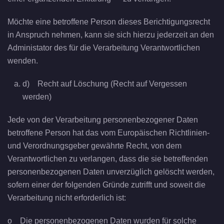
Möchte eine betroffene Person dieses Berichtigungsrecht
in Anspruch nehmen, kann sie sich hierzu jederzeit an den
Administator des für die Verarbeitung Verantwortlichen
wenden.
d) Recht auf Löschung (Recht auf Vergessen
werden)
Jede von der Verarbeitung personenbezogener Daten
betroffene Person hat das vom Europäischen Richtlinien-
und Verordnungsgeber gewährte Recht, von dem
Verantwortlichen zu verlangen, dass die sie betreffenden
personenbezogenen Daten unverzüglich gelöscht werden,
sofern einer der folgenden Gründe zutrifft und soweit die
Verarbeitung nicht erforderlich ist:
o Die personenbezogenen Daten wurden für solche