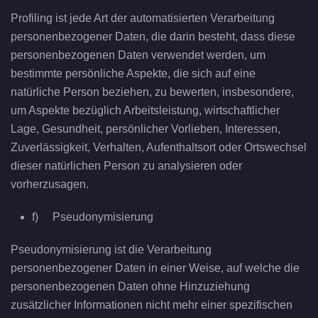
Profiling ist jede Art der automatisierten Verarbeitung
personenbezogener Daten, die darin besteht, dass diese
personenbezogenen Daten verwendet werden, um
bestimmte persönliche Aspekte, die sich auf eine
natürliche Person beziehen, zu bewerten, insbesondere,
um Aspekte bezüglich Arbeitsleistung, wirtschaftlicher
Lage, Gesundheit, persönlicher Vorlieben, Interessen,
Zuverlässigkeit, Verhalten, Aufenthaltsort oder Ortswechsel
dieser natürlichen Person zu analysieren oder
vorherzusagen.
f) Pseudonymisierung
Pseudonymisierung ist die Verarbeitung
personenbezogener Daten in einer Weise, auf welche die
personenbezogenen Daten ohne Hinzuziehung
zusätzlicher Informationen nicht mehr einer spezifischen