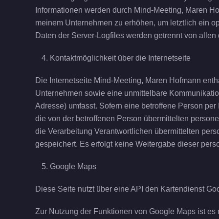
Informationen werden durch Mind-Meeting, Maren Hofm
meinem Unternehmen zu erhöhen, um letztlich ein op
Daten der Server-Logfiles werden getrennt von all
Kontaktmöglichkeit über die Internetseite
Die Internetseite Mind-Meeting, Maren Hofmann enth
Unternehmen sowie eine unmittelbare Kommunikation 
Adresse) umfasst. Sofern eine betroffene Person per
die von der betroffenen Person übermittelten persone
die Verarbeitung Verantwortlichen übermittelten pe
gespeichert. Es erfolgt keine Weitergabe dieser per
Google Maps
Diese Seite nutzt über eine API den Kartendienst Go
Zur Nutzung der Funktionen von Google Maps ist es 