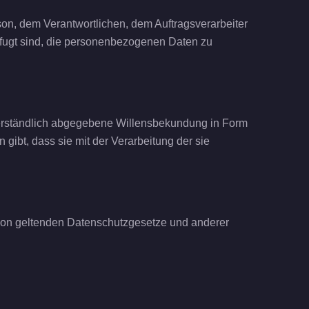
rson, dem Verantwortlichen, dem Auftragsverarbeiter
efugt sind, die personenbezogenen Daten zu
ssverständlich abgegebene Willensbekundung in Form
gibt, dass sie mit der Verarbeitung der sie
nion geltenden Datenschutzgesetze und anderer