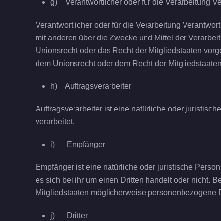
g) Verantwortlicher oder für die Verarbeitung Ve
Verantwortlicher oder für die Verarbeitung Verantwort
mit anderen über die Zwecke und Mittel der Verarbe
Unionsrecht oder das Recht der Mitgliedstaaten vor
dem Unionsrecht oder dem Recht der Mitgliedstaate
h) Auftragsverarbeiter
Auftragsverarbeiter ist eine natürliche oder juristi
verarbeitet.
i) Empfänger
Empfänger ist eine natürliche oder juristische Pers
es sich bei ihr um einen Dritten handelt oder nich
Mitgliedstaaten möglicherweise personenbezogene Da
j) Dritter