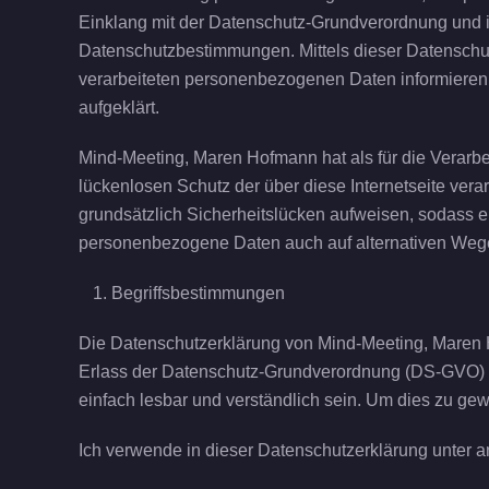
Einklang mit der Datenschutz-Grundverordnung und 
Datenschutzbestimmungen. Mittels dieser Datenschut
verarbeiteten personenbezogenen Daten informieren.
aufgeklärt.
Mind-Meeting, Maren Hofmann hat als für die Verarb
lückenlosen Schutz der über diese Internetseite ve
grundsätzlich Sicherheitslücken aufweisen, sodass ei
personenbezogene Daten auch auf alternativen Wegen,
Begriffsbestimmungen
Die Datenschutzerklärung von Mind-Meeting, Maren H
Erlass der Datenschutz-Grundverordnung (DS-GVO) ve
einfach lesbar und verständlich sein. Um dies zu gew
Ich verwende in dieser Datenschutzerklärung unter a