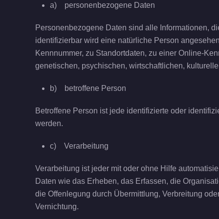
a) personenbezogene Daten
Personenbezogene Daten sind alle Informationen, die s
identifizierbar wird eine natürliche Person angesehe
Kennnummer, zu Standortdaten, zu einer Online-Ken
genetischen, psychischen, wirtschaftlichen, kulturelle
b) betroffene Person
Betroffene Person ist jede identifizierte oder identi
werden.
c) Verarbeitung
Verarbeitung ist jeder mit oder ohne Hilfe automat
Daten wie das Erheben, das Erfassen, die Organisat
die Offenlegung durch Übermittlung, Verbreitung ode
Vernichtung.