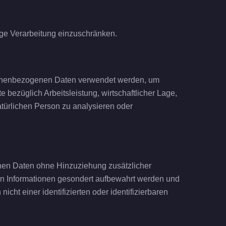
ige Verarbeitung einzuschränken.
ersonenbezogenen Daten verwendet werden, um
bezüglich Arbeitsleistung, wirtschaftlicher Lage,
natürlichen Person zu analysieren oder
nen Daten ohne Hinzuziehung zusätzlicher
hen Informationen gesondert aufbewahrt werden und
t einer identifizierten oder identifizierbaren