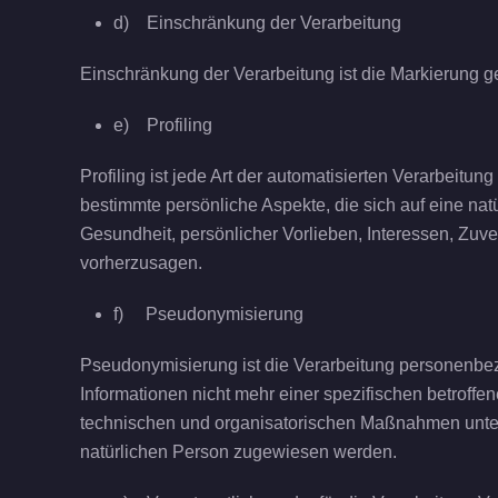
d) Einschränkung der Verarbeitung
Einschränkung der Verarbeitung ist die Markierung g
e) Profiling
Profiling ist jede Art der automatisierten Verarbei
bestimmte persönliche Aspekte, die sich auf eine nat
Gesundheit, persönlicher Vorlieben, Interessen, Zuve
vorherzusagen.
f) Pseudonymisierung
Pseudonymisierung ist die Verarbeitung personenbe
Informationen nicht mehr einer spezifischen betrof
technischen und organisatorischen Maßnahmen unterli
natürlichen Person zugewiesen werden.